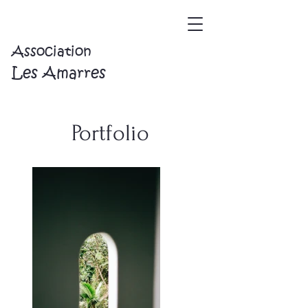
Association
Les Amarres
Portfolio